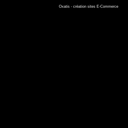
Oxatis - création sites E-Commerce