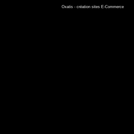
Oxatis - création sites E-Commerce