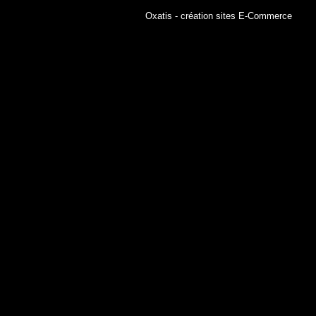
Oxatis - création sites E-Commerce