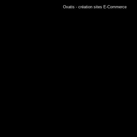
Oxatis - création sites E-Commerce